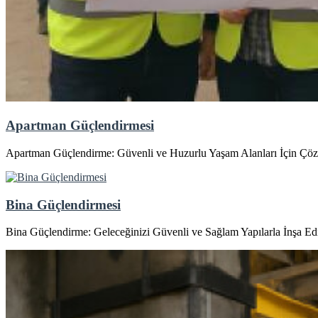
Apartman Güçlendirmesi
Apartman Güçlendirme: Güvenli ve Huzurlu Yaşam Alanları İçin Çöz
Bina Güçlendirmesi
Bina Güçlendirme: Geleceğinizi Güvenli ve Sağlam Yapılarla İnşa Edi