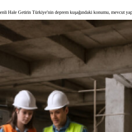
enli Hale Getirin Türkiye'nin deprem kuşağındaki konumu, mevcut yap