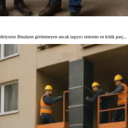
riyoruz Binaların görünmeyen ancak taşıyıcı sistemin en kritik parç...