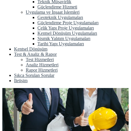
Teknik Müşavirlik
Güçlendirme Hizmeti
Uygulama ve İnşaat İşlemleri
Geoteknik Uygulamaları
Güçlendirme Proje Uygulamaları
Çelik Yapı Proje Uygulamaları
Kentsel Dönüşüm Uygulamaları
Sismik Yalıtım Uygulamaları
Tarihi Yapı Uygulamaları
Kentsel Dönüşüm
Test & Analiz & Rapor
Test Hizmetleri
Analiz Hizmetleri
Rapor Hizmetleri
Sıkca Sorulan Sorular
İletişim