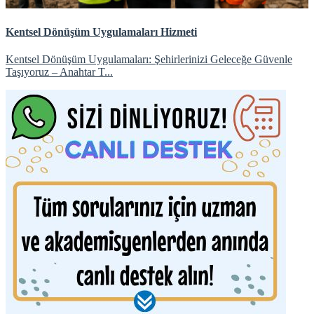
Kentsel Dönüşüm Uygulamaları Hizmeti
Kentsel Dönüşüm Uygulamaları: Şehirlerinizi Geleceğe Güvenle
Taşıyoruz – Anahtar T...