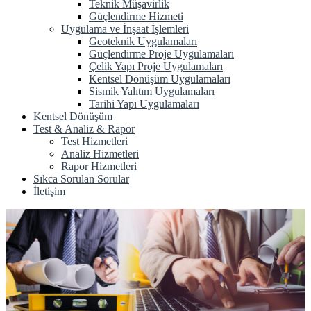
Teknik Müşavirlik
Güçlendirme Hizmeti
Uygulama ve İnşaat İşlemleri
Geoteknik Uygulamaları
Güçlendirme Proje Uygulamaları
Çelik Yapı Proje Uygulamaları
Kentsel Dönüşüm Uygulamaları
Sismik Yalıtım Uygulamaları
Tarihi Yapı Uygulamaları
Kentsel Dönüşüm
Test & Analiz & Rapor
Test Hizmetleri
Analiz Hizmetleri
Rapor Hizmetleri
Sıkca Sorulan Sorular
İletişim