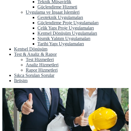
Teknik Müşavirlik
Güçlendirme Hizmeti
Uygulama ve İnşaat İşlemleri
Geoteknik Uygulamaları
Güçlendirme Proje Uygulamaları
Çelik Yapı Proje Uygulamaları
Kentsel Dönüşüm Uygulamaları
Sismik Yalıtım Uygulamaları
Tarihi Yapı Uygulamaları
Kentsel Dönüşüm
Test & Analiz & Rapor
Test Hizmetleri
Analiz Hizmetleri
Rapor Hizmetleri
Sıkca Sorulan Sorular
İletişim