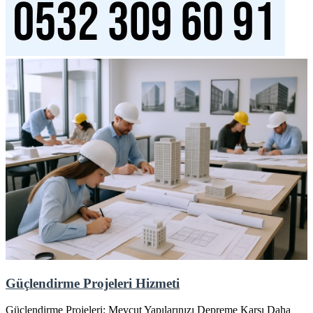
Güçlendirme Projeleri Hizmeti
Güçlendirme Projeleri: Mevcut Yapılarınızı Depreme Karşı Daha