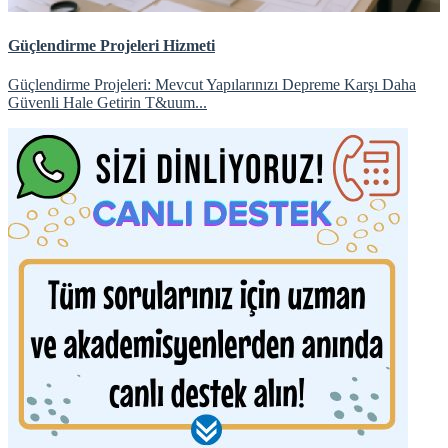
Güçlendirme Projeleri Hizmeti
Güçlendirme Projeleri: Mevcut Yapılarınızı Depreme Karşı Daha
Güvenli Hale Getirin T&uum...