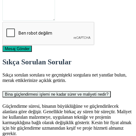
Mesaj Gönder
Sıkça Sorulan Sorular
Sıkça sorulan sorulara ve geçmişteki sorgulara net yanıtlar bulun,
merak ettiklerinize açıklık getirin.
Bina güçlendirmesi işlemi ne kadar sürer ve maliyeti nedir?
Güçlendirme süresi, binanın büyüklüğüne ve güçlendirilecek
alanlara göre değişir. Genellikle birkaç ay süren bir süreçtir. Maliyet
ise kullanılan malzemeye, uygulanan tekniğe ve projenin
karmaşıklığına bağlı olarak değişiklik gösterir. Kesin bir fiyat almak
için bir güçlendirme uzmanından keşif ve proje hizmeti almanız
gerekir.