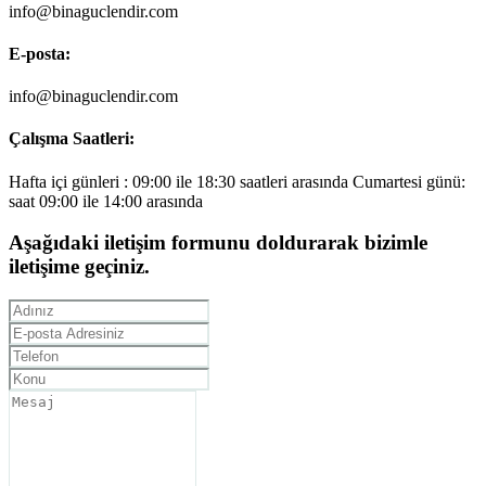
info@binaguclendir.com
E-posta:
info@binaguclendir.com
Çalışma Saatleri:
Hafta içi günleri : 09:00 ile 18:30 saatleri arasında Cumartesi günü:
saat 09:00 ile 14:00 arasında
Aşağıdaki iletişim formunu doldurarak bizimle
iletişime geçiniz.