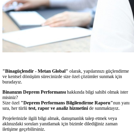
"Binagüçlendir - Metan Global"
olarak, yapılarınızı güçlendirme
ve kentsel dönüşüm sürecinizde size özel çözümler sunmak için
buradayız.
Binanızın Deprem Performansı
hakkında bilgi sahibi olmak ister
misiniz?
Size özel
"Deprem Performans Bilgilendirme Raporu"
nun yanı
sıra, her türlü
test, rapor ve analiz hizmetini
de sunmaktayız.
Projelerinizle ilgili bilgi almak, danışmanlık talep etmek veya
aklınızdaki soruları yanıtlamak için bizimle dilediğiniz zaman
iletişime geçebilirsiniz.