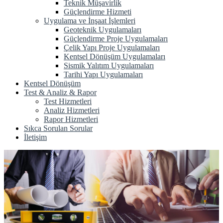
Teknik Müşavirlik
Güçlendirme Hizmeti
Uygulama ve İnşaat İşlemleri
Geoteknik Uygulamaları
Güçlendirme Proje Uygulamaları
Çelik Yapı Proje Uygulamaları
Kentsel Dönüşüm Uygulamaları
Sismik Yalıtım Uygulamaları
Tarihi Yapı Uygulamaları
Kentsel Dönüşüm
Test & Analiz & Rapor
Test Hizmetleri
Analiz Hizmetleri
Rapor Hizmetleri
Sıkca Sorulan Sorular
İletişim