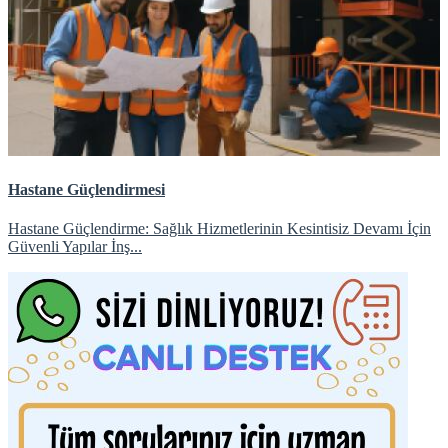
Hastane Güçlendirmesi
Hastane Güçlendirme: Sağlık Hizmetlerinin Kesintisiz Devamı İçin
Güvenli Yapılar İnş...