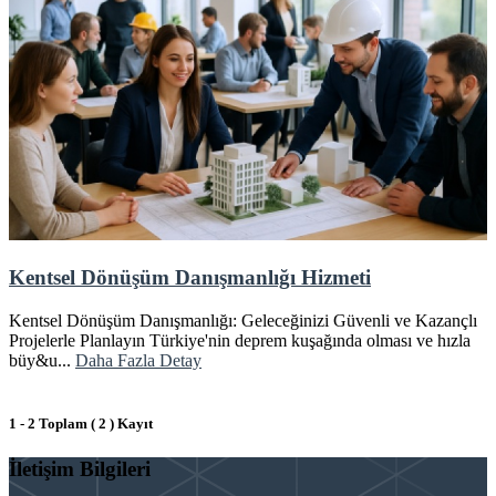
Kentsel Dönüşüm Danışmanlığı Hizmeti
Kentsel Dönüşüm Danışmanlığı: Geleceğinizi Güvenli ve Kazançlı
Projelerle Planlayın Türkiye'nin deprem kuşağında olması ve hızla
büy&u...
Daha Fazla Detay
1 - 2 Toplam ( 2 ) Kayıt
İletişim Bilgileri