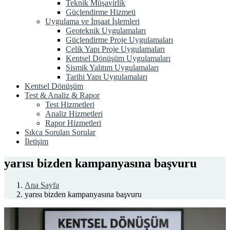
Teknik Müşavirlik
Güçlendirme Hizmeti
Uygulama ve İnşaat İşlemleri
Geoteknik Uygulamaları
Güçlendirme Proje Uygulamaları
Çelik Yapı Proje Uygulamaları
Kentsel Dönüşüm Uygulamaları
Sismik Yalıtım Uygulamaları
Tarihi Yapı Uygulamaları
Kentsel Dönüşüm
Test & Analiz & Rapor
Test Hizmetleri
Analiz Hizmetleri
Rapor Hizmetleri
Sıkca Sorulan Sorular
İletişim
yarısı bizden kampanyasına başvuru
Ana Sayfa
yarısı bizden kampanyasına başvuru