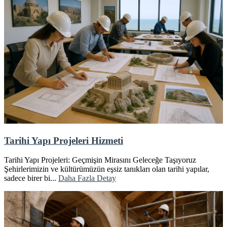
Tarihi Yapı Projeleri Hizmeti
Tarihi Yapı Projeleri: Geçmişin Mirasını Geleceğe Taşıyoruz
Şehirlerimizin ve kültürümüzün eşsiz tanıkları olan tarihi yapılar,
sadece birer bi...
Daha Fazla Detay