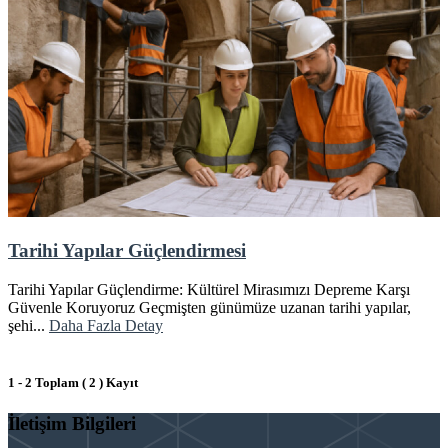
Tarihi Yapılar Güçlendirmesi
Tarihi Yapılar Güçlendirme: Kültürel Mirasımızı Depreme Karşı
Güvenle Koruyoruz Geçmişten günümüze uzanan tarihi yapılar,
şehi...
Daha Fazla Detay
1 - 2 Toplam ( 2 ) Kayıt
İletişim Bilgileri