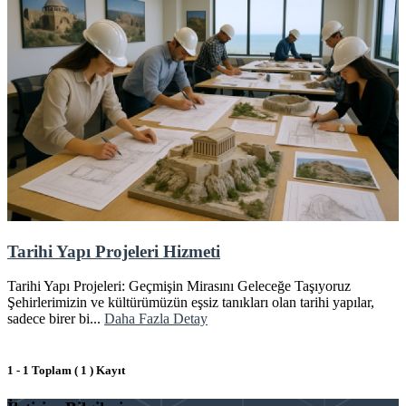
Tarihi Yapı Projeleri Hizmeti
Tarihi Yapı Projeleri: Geçmişin Mirasını Geleceğe Taşıyoruz
Şehirlerimizin ve kültürümüzün eşsiz tanıkları olan tarihi yapılar,
sadece birer bi...
Daha Fazla Detay
1 - 1 Toplam ( 1 ) Kayıt