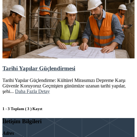
Tarihi Yapılar Güçlendirmesi
Tarihi Yapılar Güçlendirme: Kültürel Mirasımızı Depreme Karşı
Güvenle Koruyoruz Geçmişten günümüze uzanan tarihi yapılar,
şehi...
Daha Fazla Detay
1 - 3 Toplam ( 3 ) Kayıt
İletişim Bilgileri
Adres