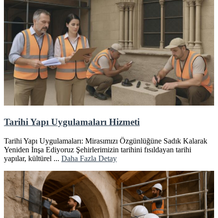
Tarihi Yapı Uygulamaları Hizmeti
Tarihi Yapı Uygulamaları: Mirasımızı Özgünlüğüne Sadık Kalarak
Yeniden İnşa Ediyoruz Şehirlerimizin tarihini fısıldayan tarihi
yapılar, kültürel ...
Daha Fazla Detay