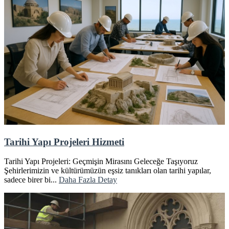
Tarihi Yapı Projeleri Hizmeti
Tarihi Yapı Projeleri: Geçmişin Mirasını Geleceğe Taşıyoruz
Şehirlerimizin ve kültürümüzün eşsiz tanıkları olan tarihi yapılar,
sadece birer bi...
Daha Fazla Detay