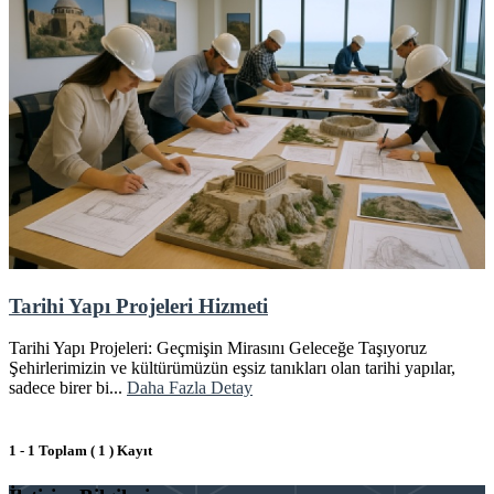
Tarihi Yapı Projeleri Hizmeti
Tarihi Yapı Projeleri: Geçmişin Mirasını Geleceğe Taşıyoruz
Şehirlerimizin ve kültürümüzün eşsiz tanıkları olan tarihi yapılar,
sadece birer bi...
Daha Fazla Detay
1 - 1 Toplam ( 1 ) Kayıt