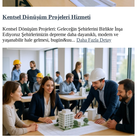
Kentsel Dönüşüm Projeleri Hizmeti
Kentsel Dönüşüm Projeleri: Geleceğin Şehirlerini Birlikte İnşa
Ediyoruz Şehirlerimizin depreme daha dayanıklı, modern ve
yaşanabilir hale gelmesi, bugün&uu...
Daha Fazla Detay