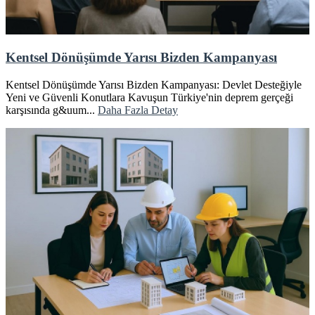
Kentsel Dönüşümde Yarısı Bizden Kampanyası
Kentsel Dönüşümde Yarısı Bizden Kampanyası: Devlet Desteğiyle
Yeni ve Güvenli Konutlara Kavuşun Türkiye'nin deprem gerçeği
karşısında g&uum...
Daha Fazla Detay