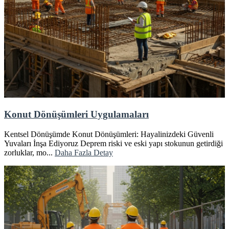
Konut Dönüşümleri Uygulamaları
Kentsel Dönüşümde Konut Dönüşümleri: Hayalinizdeki Güvenli
Yuvaları İnşa Ediyoruz Deprem riski ve eski yapı stokunun getirdiği
zorluklar, mo...
Daha Fazla Detay