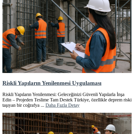
Riskli Yapıların Yenilenmesi Uygulaması
Riskli Yapıların Yenilenmesi: Geleceğinizi Güvenli Yapılarla İnşa
Edin – Projeden Teslime Tam Destek Türkiye, özellikle deprem riski
taşıyan bir coğrafya ...
Daha Fazla Detay