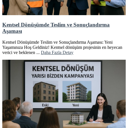
Kentsel Dönüşümde Teslim ve Sonuçlandırma
Aşaması
Kentsel Dönüşümde Teslim ve Sonuçlandırma Aşaması: Yeni
Yaşamınıza Hoş Geldiniz! Kentsel dönüşüm projesinin en heyecan
verici ve beklenen ...
Daha Fazla Detay