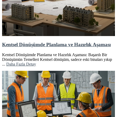
Kentsel Dönüşümde Planlama ve Hazırlık Aşaması
Kentsel Dönüşümde Planlama ve Hazırlık Aşaması: Başarılı Bir
Dönüşümün Temelleri Kentsel dönüşüm, sadece eski binaları yıkıp
...
Daha Fazla Detay