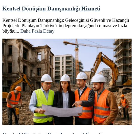
Kentsel Dönüşüm Danışmanlığı Hizmeti
Kentsel Dönüşüm Danışmanlığı: Geleceğinizi Güvenli ve Kazançlı
Projelerle Planlayın Türkiye'nin deprem kuşağında olması ve hızla
büy&u...
Daha Fazla Detay