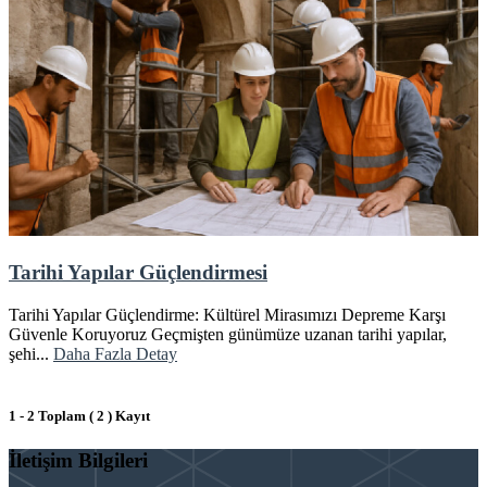
Tarihi Yapılar Güçlendirmesi
Tarihi Yapılar Güçlendirme: Kültürel Mirasımızı Depreme Karşı
Güvenle Koruyoruz Geçmişten günümüze uzanan tarihi yapılar,
şehi...
Daha Fazla Detay
1 - 2 Toplam ( 2 ) Kayıt
İletişim Bilgileri