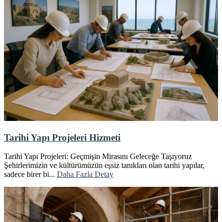
Tarihi Yapı Projeleri Hizmeti
Tarihi Yapı Projeleri: Geçmişin Mirasını Geleceğe Taşıyoruz
Şehirlerimizin ve kültürümüzün eşsiz tanıkları olan tarihi yapılar,
sadece birer bi...
Daha Fazla Detay