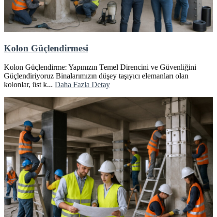
Kolon Güçlendirmesi
Kolon Güçlendirme: Yapınızın Temel Direncini ve Güvenliğini
Güçlendiriyoruz Binalarımızın düşey taşıyıcı elemanları olan
kolonlar, üst k...
Daha Fazla Detay