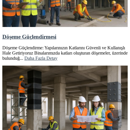
Döşeme Güçlendirmesi
Döşeme Güçlendirme: Yapılarınızın Katlarını Güvenli ve Kullanışlı
Hale Getiriyoruz Binalarımızda katları oluşturan döşemeler, üzerinde
bulunduğ...
Daha Fazla Detay