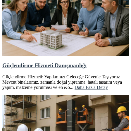
Güçlendirme Hizmeti Danışmanlığı
Güçlendirme Hizmeti: Yapılarınızı Geleceğe Güvenle Taşıyoruz
Mevcut binalarımız, zamanla doğal yıpranma, hatalı tasarım veya
yapım, malzeme yorulması ve en &o...
Daha Fazla Detay