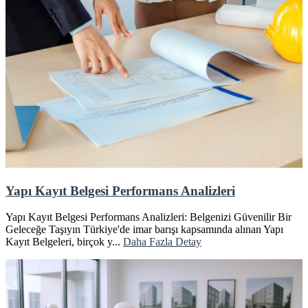
Yapı Kayıt Belgesi Performans Analizleri
Yapı Kayıt Belgesi Performans Analizleri: Belgenizi Güvenilir Bir
Geleceğe Taşıyın Türkiye'de imar barışı kapsamında alınan Yapı
Kayıt Belgeleri, birçok y...
Daha Fazla Detay