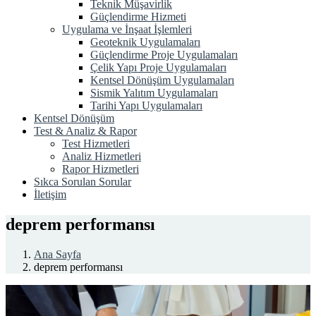
Teknik Müşavirlik
Güçlendirme Hizmeti
Uygulama ve İnşaat İşlemleri
Geoteknik Uygulamaları
Güçlendirme Proje Uygulamaları
Çelik Yapı Proje Uygulamaları
Kentsel Dönüşüm Uygulamaları
Sismik Yalıtım Uygulamaları
Tarihi Yapı Uygulamaları
Kentsel Dönüşüm
Test & Analiz & Rapor
Test Hizmetleri
Analiz Hizmetleri
Rapor Hizmetleri
Sıkca Sorulan Sorular
İletişim
deprem performansı
Ana Sayfa
deprem performansı