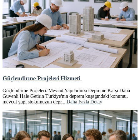
Güçlendirme Projeleri Hizmeti
Güçlendirme Projeleri: Mevcut Yapılarınızı Depreme Karşı Daha
Güvenli Hale Getirin Türkiye'nin deprem kuşağındaki konumu,
mevcut yapı stokumuzun depr...
Daha Fazla Detay