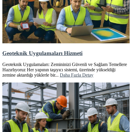
Geoteknik Uygulamaları Hizmeti
Geoteknik Uygulamaları: Zemininizi Güvenli ve Sağlam Temellere
Hazırlıyoruz Her yapının taşıyıcı sistemi, üzerinde yükseldiği
zemine aktardığı yüklerle bir...
Daha Fazla Detay