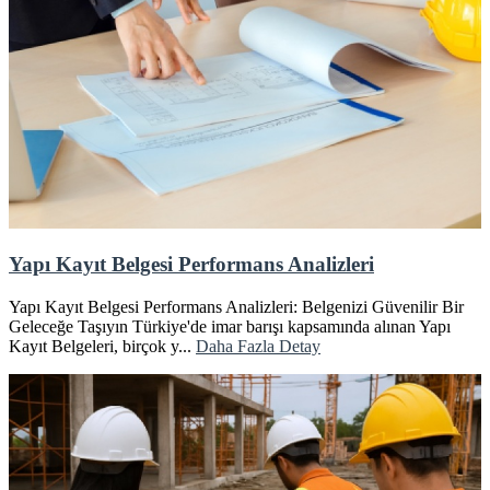
Yapı Kayıt Belgesi Performans Analizleri
Yapı Kayıt Belgesi Performans Analizleri: Belgenizi Güvenilir Bir
Geleceğe Taşıyın Türkiye'de imar barışı kapsamında alınan Yapı
Kayıt Belgeleri, birçok y...
Daha Fazla Detay