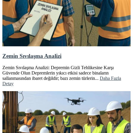
Zemin Sıvılaşma Analizi
Zemin Sıvılaşma Analizi: Depremin Gizli Tehlikesine Karşı
Güvende Olun Depremlerin yıkıcı etkisi sadece binaların
sallanmasından ibaret değildir; bazı zemin türlerin...
Daha Fazla
Detay