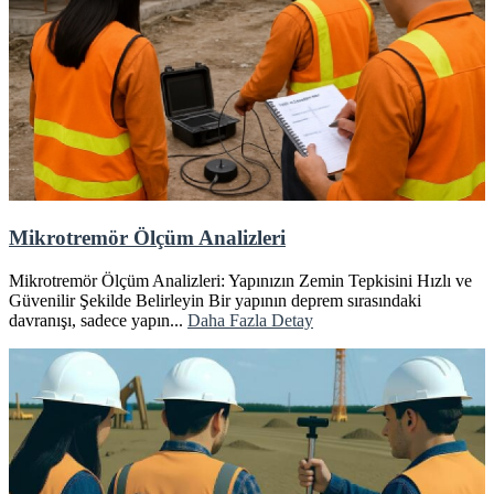
Mikrotremör Ölçüm Analizleri
Mikrotremör Ölçüm Analizleri: Yapınızın Zemin Tepkisini Hızlı ve
Güvenilir Şekilde Belirleyin Bir yapının deprem sırasındaki
davranışı, sadece yapın...
Daha Fazla Detay