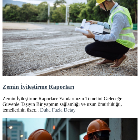
Zemin İyileştirme Raporları
Zemin İyileştirme Raporları: Yapılarınızın Temelini Geleceğe
Güvenle Taşıyın Bir yapının sağlamlığı ve uzun ömürlülüğü,
temellerinin üzer...
Daha Fazla Detay