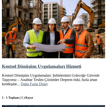
Kentsel Dönüşüm Uygulamaları Hizmeti
Kentsel Dönüşüm Uygulamaları: Şehirlerinizi Geleceğe Güvenle
Taşıyoruz – Anahtar Teslim Çözümler Deprem riski, hızla artan
kentleşme...
Daha Fazla Detay
1 - 1 Toplam ( 1 ) Kayıt