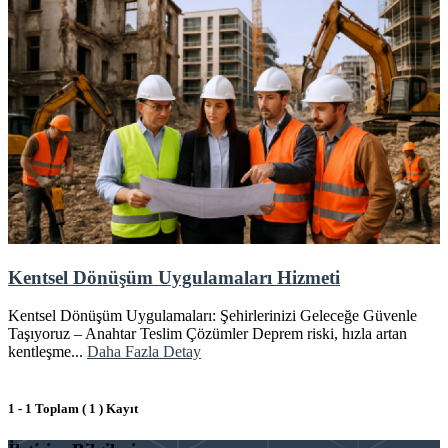
Kentsel Dönüşüm Uygulamaları Hizmeti
Kentsel Dönüşüm Uygulamaları: Şehirlerinizi Geleceğe Güvenle
Taşıyoruz – Anahtar Teslim Çözümler Deprem riski, hızla artan
kentleşme...
Daha Fazla Detay
1 - 1 Toplam ( 1 ) Kayıt